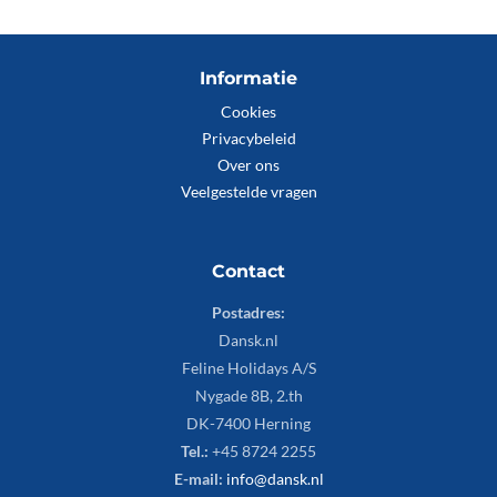
Informatie
Cookies
Privacybeleid
Over ons
Veelgestelde vragen
Contact
Postadres:
Dansk.nl
Feline Holidays A/S
Nygade 8B, 2.th
DK-7400 Herning
Tel.:
+45 8724 2255
E-mail:
info@dansk.nl