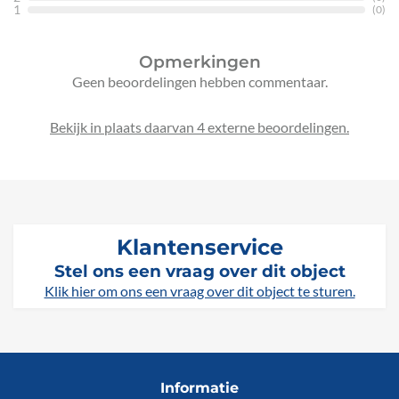
1
(0)
Opmerkingen
Geen beoordelingen hebben commentaar.
Bekijk in plaats daarvan 4 externe beoordelingen.
Klantenservice
Stel ons een vraag over dit object
Klik hier om ons een vraag over dit object te sturen.
Informatie