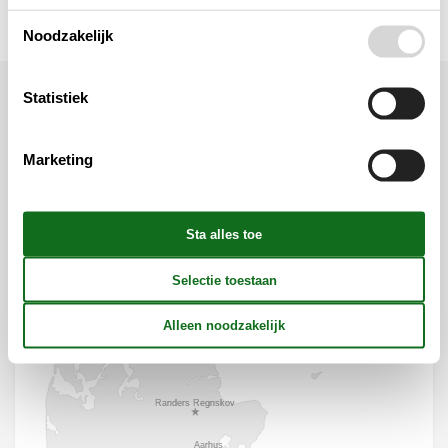
Noodzakelijk
Statistiek
Ligging & omgeving
Marketing