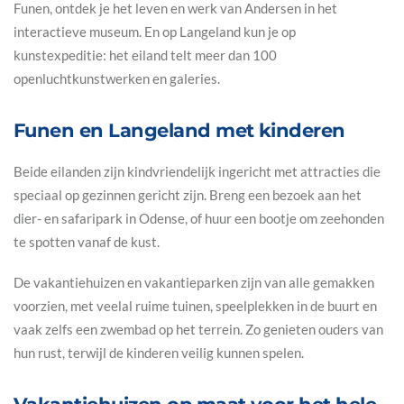
Funen, ontdek je het leven en werk van Andersen in het
interactieve museum. En op Langeland kun je op
kunstexpeditie: het eiland telt meer dan 100
openluchtkunstwerken en galeries.
Funen en Langeland met kinderen
Beide eilanden zijn kindvriendelijk ingericht met attracties die
speciaal op gezinnen gericht zijn. Breng een bezoek aan het
dier- en safaripark in Odense, of huur een bootje om zeehonden
te spotten vanaf de kust.
De vakantiehuizen en vakantieparken zijn van alle gemakken
voorzien, met veelal ruime tuinen, speelplekken in de buurt en
vaak zelfs een zwembad op het terrein. Zo genieten ouders van
hun rust, terwijl de kinderen veilig kunnen spelen.