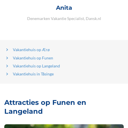
Anita
Denemarken Vakantie Specialist, Dansk.nl
Vakantiehuis op Ærø
Vakantiehuis op Funen
Vakantiehuis op Langeland
Vakantiehuis in Tåsinge
Attracties op Funen en
Langeland