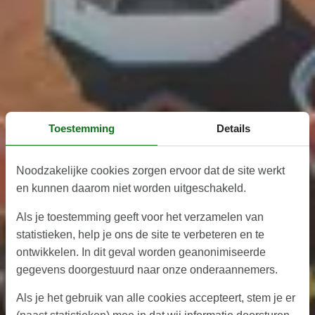
Toestemming
Details
Noodzakelijke cookies zorgen ervoor dat de site werkt
en kunnen daarom niet worden uitgeschakeld.
Als je toestemming geeft voor het verzamelen van
statistieken, help je ons de site te verbeteren en te
ontwikkelen. In dit geval worden geanonimiseerde
gegevens doorgestuurd naar onze onderaannemers.
Als je het gebruik van alle cookies accepteert, stem je er