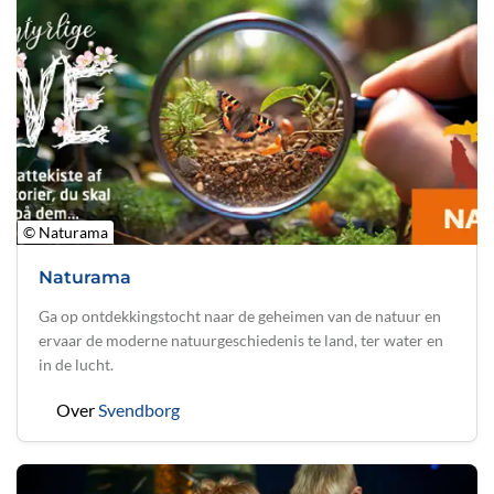
© Naturama
Naturama
Ga op ontdekkingstocht naar de geheimen van de natuur en
ervaar de moderne natuurgeschiedenis te land, ter water en
in de lucht.
Over
Svendborg