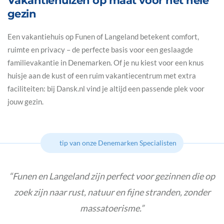
Vakantiehuizen op maat voor het hele
gezin
Een vakantiehuis op Funen of Langeland betekent comfort,
ruimte en privacy – de perfecte basis voor een geslaagde
familievakantie in Denemarken. Of je nu kiest voor een knus
huisje aan de kust of een ruim vakantiecentrum met extra
faciliteiten: bij Dansk.nl vind je altijd een passende plek voor
jouw gezin.
tip van onze Denemarken Specialisten
Funen en Langeland zijn perfect voor gezinnen die op
zoek zijn naar rust, natuur en fijne stranden, zonder
massatoerisme.