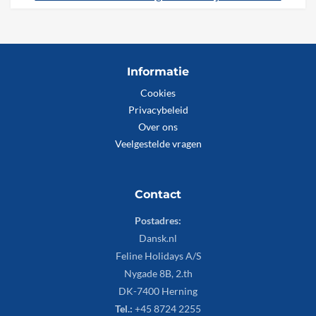
Informatie
Cookies
Privacybeleid
Over ons
Veelgestelde vragen
Contact
Postadres:
Dansk.nl
Feline Holidays A/S
Nygade 8B, 2.th
DK-7400 Herning
Tel.:
+45 8724 2255