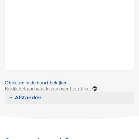
Objecten in de buurt bekijken
Bekijk het pad van de zon over het object
😎
Afstanden