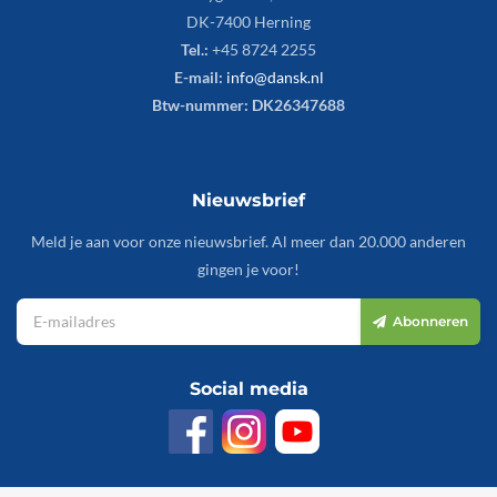
DK-7400 Herning
Tel.:
+45 8724 2255
E-mail:
info@dansk.nl
Btw-nummer: DK26347688
Nieuwsbrief
Meld je aan voor onze nieuwsbrief. Al meer dan 20.000 anderen
gingen je voor!
Abonneren
Social media