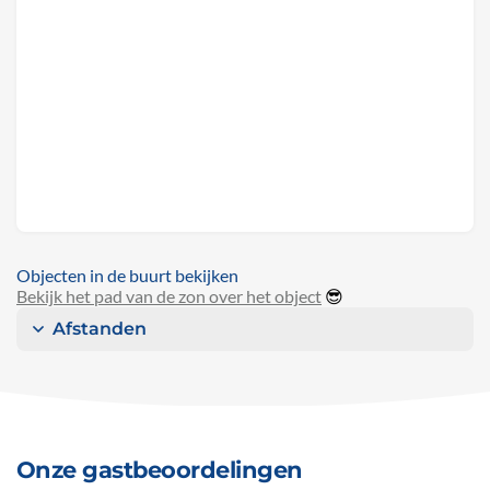
Objecten in de buurt bekijken
Bekijk het pad van de zon over het object
😎
Afstanden
Onze gastbeoordelingen