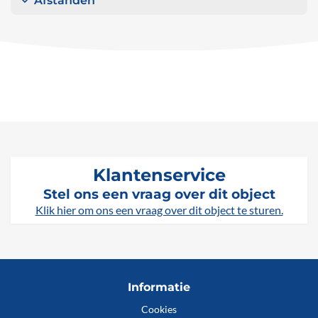
Afstanden
Klantenservice
Stel ons een vraag over dit object
Klik hier om ons een vraag over dit object te sturen.
Informatie
Cookies