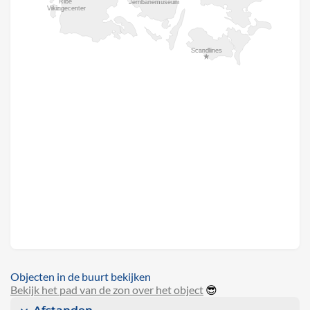
Objecten in de buurt bekijken
Bekijk het pad van de zon over het object
😎