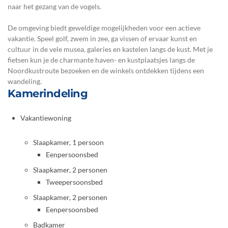
naar het gezang van de vogels.
De omgeving biedt geweldige mogelijkheden voor een actieve
vakantie. Speel golf, zwem in zee, ga vissen of ervaar kunst en
cultuur in de vele musea, galeries en kastelen langs de kust. Met je
fietsen kun je de charmante haven- en kustplaatsjes langs de
Noordkustroute bezoeken en de winkels ontdekken tijdens een
wandeling.
Kamerindeling
Vakantiewoning
Slaapkamer, 1 persoon
Eenpersoonsbed
Slaapkamer, 2 personen
Tweepersoonsbed
Slaapkamer, 2 personen
Eenpersoonsbed
Badkamer