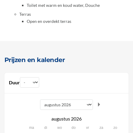
Toilet met warm en koud water, Douche
Terras
Open en overdekt terras
Prijzen en kalender
Duur
augustus 2026
ma
di
wo
do
vr
za
zo