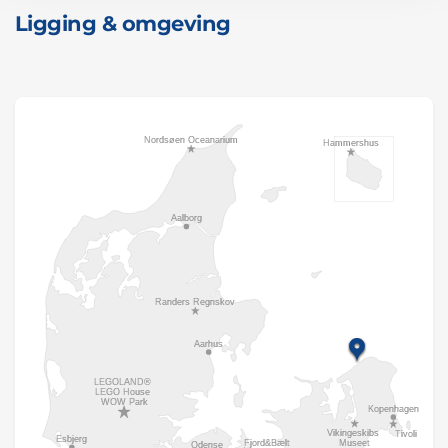
Ligging & omgeving