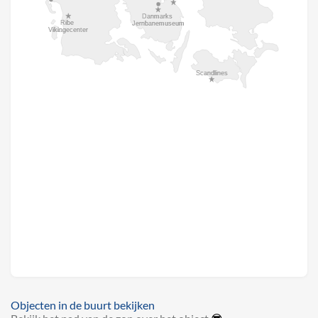
Objecten in de buurt bekijken