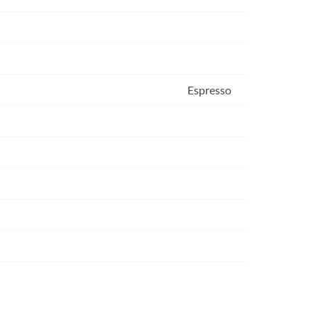
Espresso