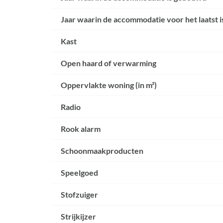
Jaar waarin de accommodatie voor het laatst 
Kast
Open haard of verwarming
Oppervlakte woning (in m²)
Radio
Rook alarm
Schoonmaakproducten
Speelgoed
Stofzuiger
Strijkijzer