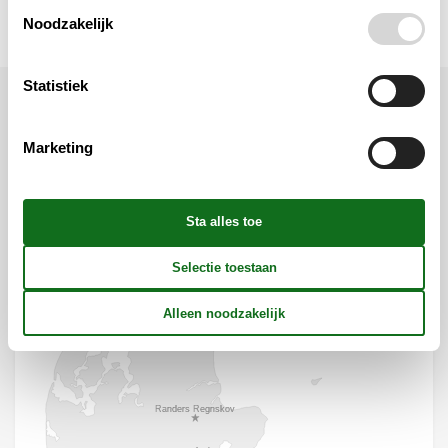
Noodzakelijk
Statistiek
Ligging & omgeving
Marketing