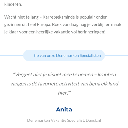
kinderen.
Wacht niet te lang – Karrebæksminde is populair onder
gezinnen uit heel Europa. Boek vandaag nog je verblijf en maak
je klaar voor een heerlijke vakantie vol herinneringen!
tip van onze Denemarken Specialisten
Vergeet niet je visnet mee te nemen – krabben
vangen is dé favoriete activiteit van bijna elk kind
hier!
Anita
Denemarken Vakantie Specialist, Dansk.nl