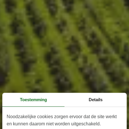
Toestemming
Details
Noodzakelijke cookies zorgen ervoor dat de site werkt
en kunnen daarom niet worden uitgeschakeld.