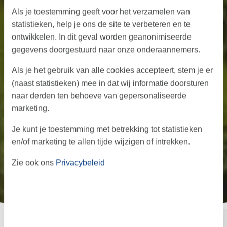
Als je toestemming geeft voor het verzamelen van
statistieken, help je ons de site te verbeteren en te
ontwikkelen. In dit geval worden geanonimiseerde
gegevens doorgestuurd naar onze onderaannemers.
Als je het gebruik van alle cookies accepteert, stem je er
(naast statistieken) mee in dat wij informatie doorsturen
naar derden ten behoeve van gepersonaliseerde
marketing.
Je kunt je toestemming met betrekking tot statistieken
en/of marketing te allen tijde wijzigen of intrekken.
Zie ook ons
Privacybeleid
←
→
·
·
Start
Informatie
Aanbod