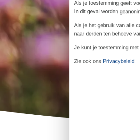
Als je toestemming geeft voo
In dit geval worden geanon
Als je het gebruik van alle 
naar derden ten behoeve va
Je kunt je toestemming met be
Zie ook ons
Privacybeleid