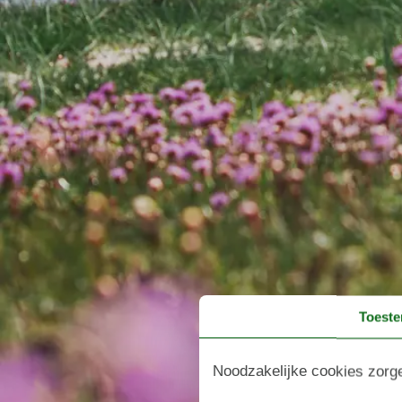
Toest
Noodzakelijke cookies zorge