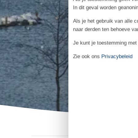
In dit geval worden geanon
Als je het gebruik van alle 
naar derden ten behoeve va
Je kunt je toestemming met be
Zie ook ons
Privacybeleid