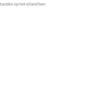
standen op het eiland ben