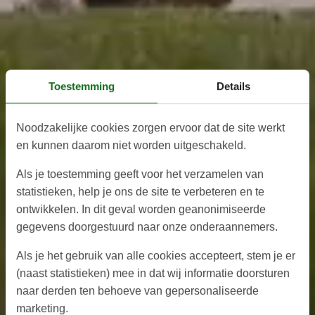
Toestemming
Details
Noodzakelijke cookies zorgen ervoor dat de site werkt
en kunnen daarom niet worden uitgeschakeld.
Als je toestemming geeft voor het verzamelen van
statistieken, help je ons de site te verbeteren en te
ontwikkelen. In dit geval worden geanonimiseerde
gegevens doorgestuurd naar onze onderaannemers.
Als je het gebruik van alle cookies accepteert, stem je er
(naast statistieken) mee in dat wij informatie doorsturen
naar derden ten behoeve van gepersonaliseerde
marketing.