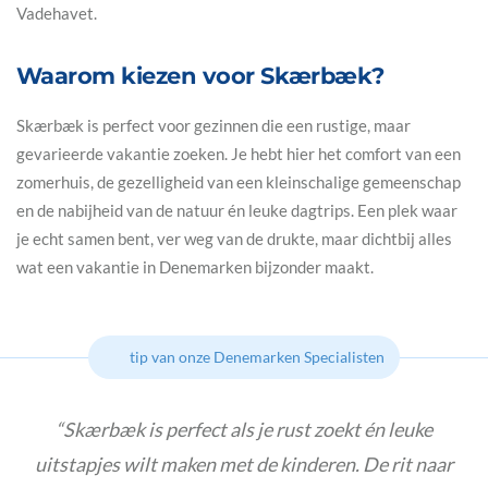
Vadehavet.
Waarom kiezen voor Skærbæk?
Skærbæk is perfect voor gezinnen die een rustige, maar
gevarieerde vakantie zoeken. Je hebt hier het comfort van een
zomerhuis, de gezelligheid van een kleinschalige gemeenschap
en de nabijheid van de natuur én leuke dagtrips. Een plek waar
je echt samen bent, ver weg van de drukte, maar dichtbij alles
wat een vakantie in Denemarken bijzonder maakt.
tip van onze Denemarken Specialisten
Skærbæk is perfect als je rust zoekt én leuke
uitstapjes wilt maken met de kinderen. De rit naar