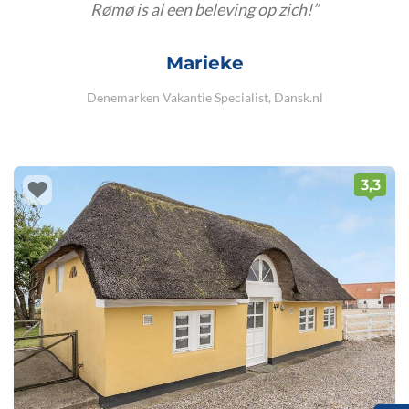
Rømø is al een beleving op zich!
Marieke
Denemarken Vakantie Specialist, Dansk.nl
3,3