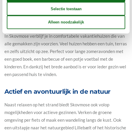
Ontspannen vakantie in een
vakantiehuis
In Skovmose verblijf je in comfortabele vakantiehuizen die van
alle gemakken zijn voorzien. Veel huizen hebben een tuin, terras
en zelfs uitzicht op zee. Perfect voor lange zomeravonden met
een goed boek, een barbecue of een potje voetbal met de
kinderen. En dankzij het brede aanbod is er voor ieder gezin wel
een passend huis te vinden.
Actief en avontuurlijk in de natuur
Naast relaxen op het strand biedt Skovmose ook volop
mogelijkheden voor actieve gezinnen. Verken de groene
omgeving per fiets of maak een wandeling langs de kust. Ook
een uitstapje naar het natuurgebied Lillebælt of het historische