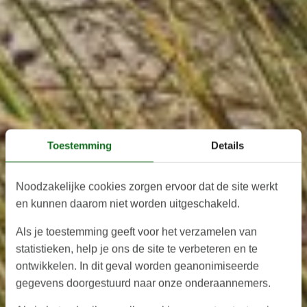
Toestemming
Details
Noodzakelijke cookies zorgen ervoor dat de site werkt
en kunnen daarom niet worden uitgeschakeld.
Als je toestemming geeft voor het verzamelen van
statistieken, help je ons de site te verbeteren en te
ontwikkelen. In dit geval worden geanonimiseerde
gegevens doorgestuurd naar onze onderaannemers.