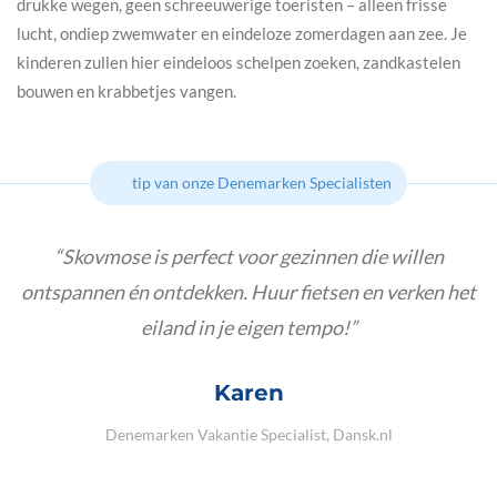
drukke wegen, geen schreeuwerige toeristen – alleen frisse
lucht, ondiep zwemwater en eindeloze zomerdagen aan zee. Je
kinderen zullen hier eindeloos schelpen zoeken, zandkastelen
bouwen en krabbetjes vangen.
tip van onze Denemarken Specialisten
Skovmose is perfect voor gezinnen die willen
ontspannen én ontdekken. Huur fietsen en verken het
eiland in je eigen tempo!
Karen
Denemarken Vakantie Specialist, Dansk.nl