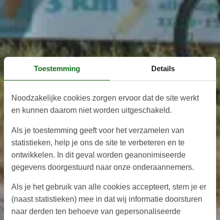
Toestemming
Details
Noodzakelijke cookies zorgen ervoor dat de site werkt
en kunnen daarom niet worden uitgeschakeld.
Als je toestemming geeft voor het verzamelen van
statistieken, help je ons de site te verbeteren en te
ontwikkelen. In dit geval worden geanonimiseerde
gegevens doorgestuurd naar onze onderaannemers.
Als je het gebruik van alle cookies accepteert, stem je er
(naast statistieken) mee in dat wij informatie doorsturen
naar derden ten behoeve van gepersonaliseerde