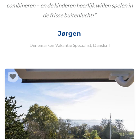
combineren – en de kinderen heerlijk willen spelen in
de frisse buitenlucht!
Jørgen
Denemarken Vakantie Specialist, Dansk.nl