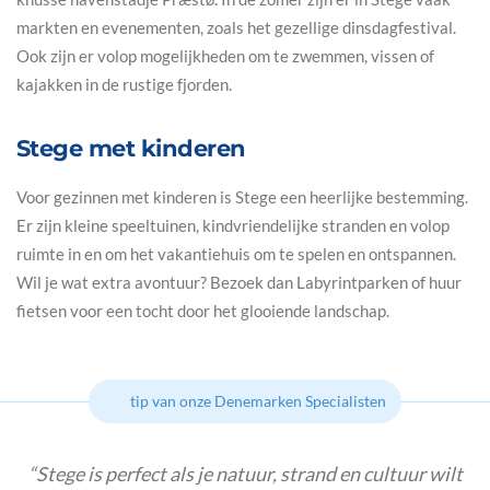
markten en evenementen, zoals het gezellige dinsdagfestival.
Ook zijn er volop mogelijkheden om te zwemmen, vissen of
kajakken in de rustige fjorden.
Stege met kinderen
Voor gezinnen met kinderen is Stege een heerlijke bestemming.
Er zijn kleine speeltuinen, kindvriendelijke stranden en volop
ruimte in en om het vakantiehuis om te spelen en ontspannen.
Wil je wat extra avontuur? Bezoek dan Labyrintparken of huur
fietsen voor een tocht door het glooiende landschap.
tip van onze Denemarken Specialisten
Stege is perfect als je natuur, strand en cultuur wilt