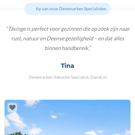
tip van onze Denemarken Specialisten
Tåsinge is perfect voor gezinnen die op zoek zijn naar
rust, natuur en Deense gezelligheid – en dat alles
binnen handbereik.
Tina
Denemarken Vakantie Specialist, Dansk.nl