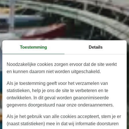
Toestemming
Details
Noodzakelijke cookies zorgen ervoor dat de site werkt
en kunnen daarom niet worden uitgeschakeld.
Als je toestemming geeft voor het verzamelen van
statistieken, help je ons de site te verbeteren en te
ontwikkelen. In dit geval worden geanonimiseerde
gegevens doorgestuurd naar onze onderaannemers.
Als je het gebruik van alle cookies accepteert, stem je er
(naast statistieken) mee in dat wij informatie doorsturen