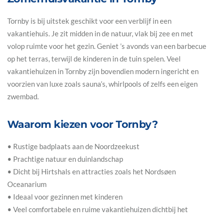
Tornby is bij uitstek geschikt voor een verblijf in een
vakantiehuis. Je zit midden in de natuur, vlak bij zee en met
volop ruimte voor het gezin. Geniet ’s avonds van een barbecue
op het terras, terwijl de kinderen in de tuin spelen. Veel
vakantiehuizen in Tornby zijn bovendien modern ingericht en
voorzien van luxe zoals sauna’s, whirlpools of zelfs een eigen
zwembad.
Waarom kiezen voor Tornby?
• Rustige badplaats aan de Noordzeekust
• Prachtige natuur en duinlandschap
• Dicht bij Hirtshals en attracties zoals het Nordsøen
Oceanarium
• Ideaal voor gezinnen met kinderen
• Veel comfortabele en ruime vakantiehuizen dichtbij het