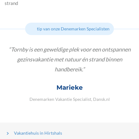
strand
tip van onze Denemarken Specialisten
Tornby is een geweldige plek voor een ontspannen
gezinsvakantie met natuur én strand binnen
handbereik.
Marieke
Denemarken Vakantie Specialist, Dansk.nl
Vakantiehuis in Hirtshals