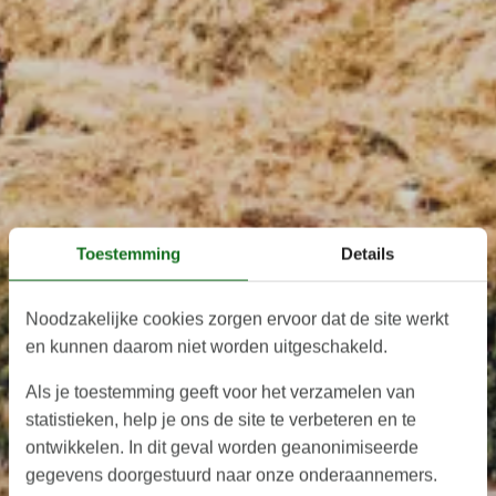
Toestemming
Details
Noodzakelijke cookies zorgen ervoor dat de site werkt
en kunnen daarom niet worden uitgeschakeld.
Als je toestemming geeft voor het verzamelen van
statistieken, help je ons de site te verbeteren en te
ontwikkelen. In dit geval worden geanonimiseerde
gegevens doorgestuurd naar onze onderaannemers.