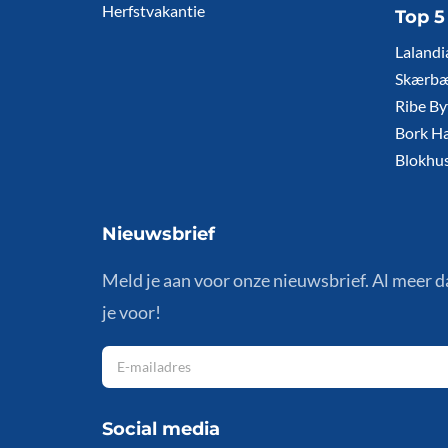
Herfstvakantie
Top 5
Lalandi
Skærbæ
Ribe By
Bork H
Blokhus
Nieuwsbrief
Meld je aan voor onze nieuwsbrief. Al meer 
je voor!
Social media