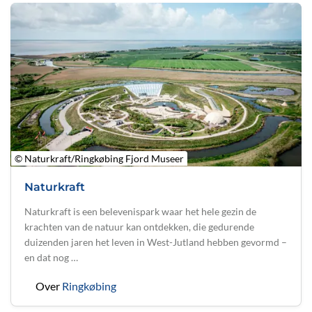
© Naturkraft/Ringkøbing Fjord Museer
Naturkraft
Naturkraft is een belevenispark waar het hele gezin de
krachten van de natuur kan ontdekken, die gedurende
duizenden jaren het leven in West-Jutland hebben gevormd –
en dat nog …
Over
Ringkøbing