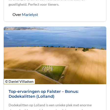
gezelligheid. Perfect voor tieners.
Over
Marielyst
© Daniel Villadsen
Top-ervaringen op Falster – Bonus:
Dodekalitten (Lolland)
Dodekalitten op Lolland is een unieke plek met enorme