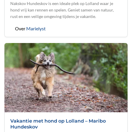
Nakskov Hundeskov is een ideale plek op Lolland waar je
hond vrij kan rennen en spelen. Geniet samen van natuur,
rust en een veilige omgeving tijdens je vakantie.
Over
Marielyst
Vakantie met hond op Lolland – Maribo
Hundeskov