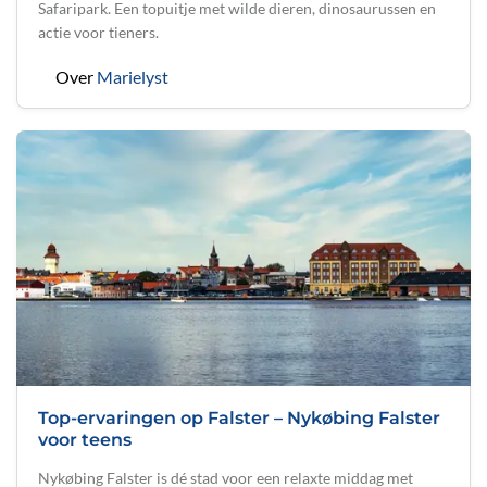
Safaripark. Een topuitje met wilde dieren, dinosaurussen en
actie voor tieners.
Over
Marielyst
Top-ervaringen op Falster – Nykøbing Falster
voor teens
Nykøbing Falster is dé stad voor een relaxte middag met