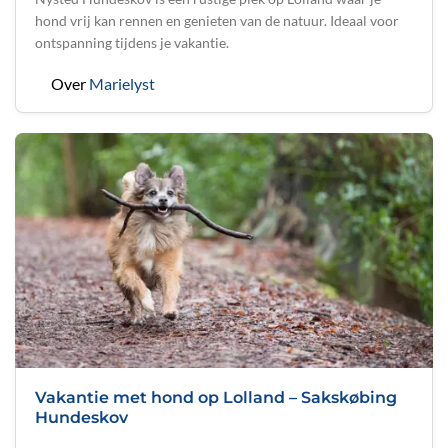
hond vrij kan rennen en genieten van de natuur. Ideaal voor
ontspanning tijdens je vakantie.
Over
Marielyst
Vakantie met hond op Lolland – Sakskøbing
Hundeskov