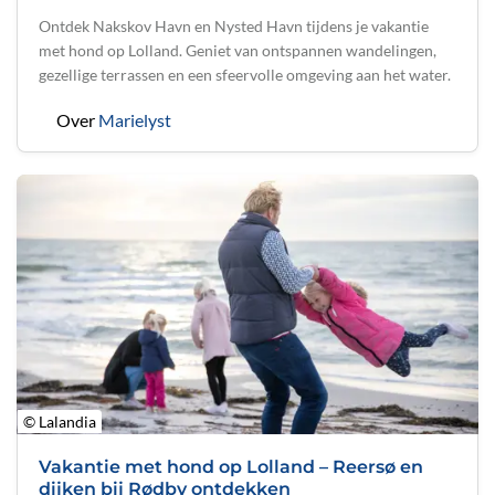
Ontdek Nakskov Havn en Nysted Havn tijdens je vakantie
met hond op Lolland. Geniet van ontspannen wandelingen,
gezellige terrassen en een sfeervolle omgeving aan het water.
Over
Marielyst
© Lalandia
Vakantie met hond op Lolland – Reersø en
dijken bij Rødby ontdekken