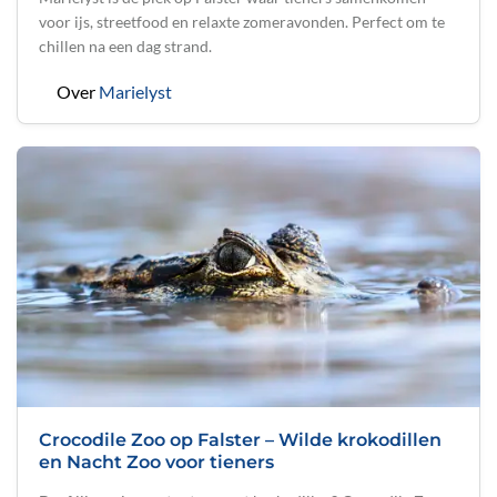
voor ijs, streetfood en relaxte zomeravonden. Perfect om te
chillen na een dag strand.
Over
Marielyst
Crocodile Zoo op Falster – Wilde krokodillen
en Nacht Zoo voor tieners