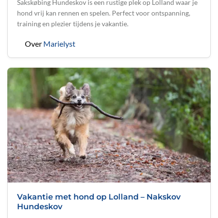
Sakskøbing Hundeskov is een rustige plek op Lolland waar je
hond vrij kan rennen en spelen. Perfect voor ontspanning,
training en plezier tijdens je vakantie.
Over
Marielyst
Vakantie met hond op Lolland – Nakskov
Hundeskov