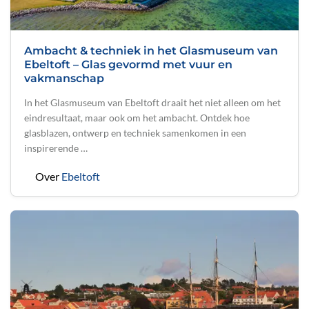
Ambacht & techniek in het Glasmuseum van
Ebeltoft – Glas gevormd met vuur en
vakmanschap
In het Glasmuseum van Ebeltoft draait het niet alleen om het
eindresultaat, maar ook om het ambacht. Ontdek hoe
glasblazen, ontwerp en techniek samenkomen in een
inspirerende …
Over
Ebeltoft