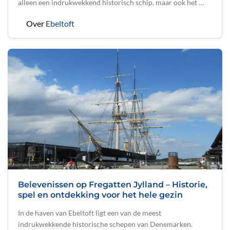
alleen een indrukwekkend historisch schip, maar ook het …
Over
Ebeltoft
Belevenissen op Fregatten Jylland – Historie,
spel en ontdekking voor het hele gezin
In de haven van Ebeltoft ligt een van de meest
indrukwekkende historische schepen van Denemarken.