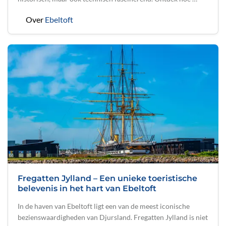
Over
Ebeltoft
Fregatten Jylland – Een unieke toeristische
belevenis in het hart van Ebeltoft
In de haven van Ebeltoft ligt een van de meest iconische
bezienswaardigheden van Djursland. Fregatten Jylland is niet