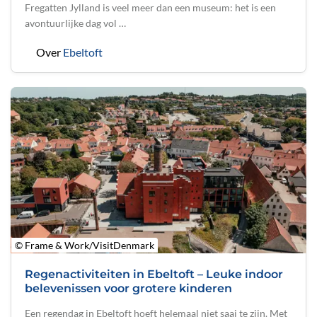
Fregatten Jylland is veel meer dan een museum: het is een
avontuurlijke dag vol …
Over
Ebeltoft
© Frame & Work/VisitDenmark
Regenactiviteiten in Ebeltoft – Leuke indoor
belevenissen voor grotere kinderen
Een regendag in Ebeltoft hoeft helemaal niet saai te zijn. Met