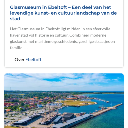
Glasmuseum in Ebeltoft – Een deel van het
levendige kunst- en cultuurlandschap van de
stad
Het Glasmuseum in Ebeltoft ligt midden in een sfeervolle
havenstad vol historie en cultuur. Combineer moderne
glaskunst met maritieme geschiedenis, gezellige straatjes en
familie- …
Over
Ebeltoft