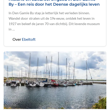
By – Een reis door het Deense dagelijks leven
In Den Gamle By stap je letterlijk het verleden binnen.
Wandel door straten uit de 19e eeuw, ontdek het leven in
1927 en beleef de jaren 70 van dichtbij. Dit levende museum
in …
Over
Ebeltoft