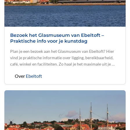
Bezoek het Glasmuseum van Ebeltoft –
Praktische info voor je kunstdag
Plan je een bezoek aan het Glasmuseum van Ebeltoft? Hier
vind je praktische informatie over ligging, bereikbaarheid,
café, winkel en faciliteiten. Zo haal je het maximale uit je …
Over
Ebeltoft