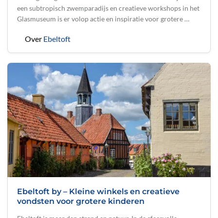
een subtropisch zwemparadijs en creatieve workshops in het
Glasmuseum is er volop actie en inspiratie voor grotere …
Over
Ebeltoft
Ebeltoft by – Kleine winkels en creatieve
vondsten voor grotere kinderen