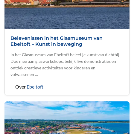
Belevenissen in het Glasmuseum van
Ebeltoft – Kunst in beweging
In het Glasmuseum van Ebeltoft beleef je kunst van dichtbij.
Doe mee aan glasworkshops, bekijk live demonstraties en
ontdek creatieve activiteiten voor kinderen en
volwassenen …
Over
Ebeltoft