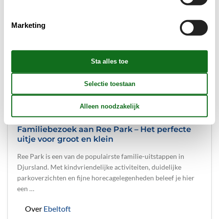
Marketing
© Ree Park Safari
Familiebezoek aan Ree Park – Het perfecte
uitje voor groot en klein
Ree Park is een van de populairste familie-uitstappen in
Djursland. Met kindvriendelijke activiteiten, duidelijke
parkoverzichten en fijne horecagelegenheden beleef je hier
een …
Over
Ebeltoft