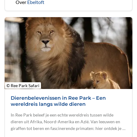
Over
Ebeltoft
© Ree Park Safari
Dierenbelevenissen in Ree Park – Een
wereldreis langs wilde dieren
In Ree Park beleef je een echte wereldreis tussen wilde
dieren uit Afrika, Noord-Amerika en Azië. Van leeuwen en
giraffen tot beren en fascinerende primaten: hier ontdek je …