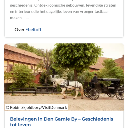
geschiedenis. Ontdek iconische gebouwen, levendige straten
en interieurs die het dagelijks leven van vroeger tastbaar
maken – …
Over
Ebeltoft
© Robin Skjoldborg/VisitDenmark
Belevingen in Den Gamle By – Geschiedenis
tot leven