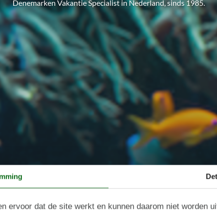
Denemarken Vakantie Specialist in Nederland, sinds 1985.
emming
Det
n ervoor dat de site werkt en kunnen daarom niet worden u