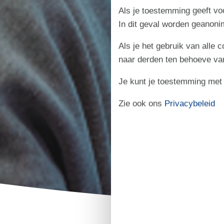
Als je toestemming geeft voo
In dit geval worden geanon
Als je het gebruik van alle 
naar derden ten behoeve va
Je kunt je toestemming met be
Zie ook ons
Privacybeleid