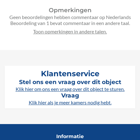
Opmerkingen
Geen beoordelingen hebben commentaar op Nederlands
Beoordeling van 1 bevat commentaar in een andere taal.
Klantenservice
Stel ons een vraag over dit object
Klik hier om ons een vraag over dit object te sturen.
Vraag
Klik hier als je meer kamers nodig hebt.
Informatie