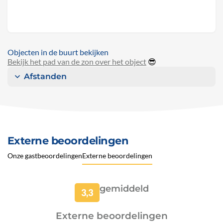
Objecten in de buurt bekijken
Bekijk het pad van de zon over het object
😎
Afstanden
Externe beoordelingen
Onze gastbeoordelingen
Externe beoordelingen
gemiddeld
3,3
Externe beoordelingen