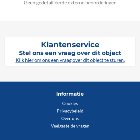
Geen gedetailleerde externe beoordelingen
Klantenservice
Stel ons een vraag over dit object
Klik hier om ons een vraag over dit object te sturen.
Informatie
Cookies
Privacybeleid
Over ons
Veelgestelde vragen