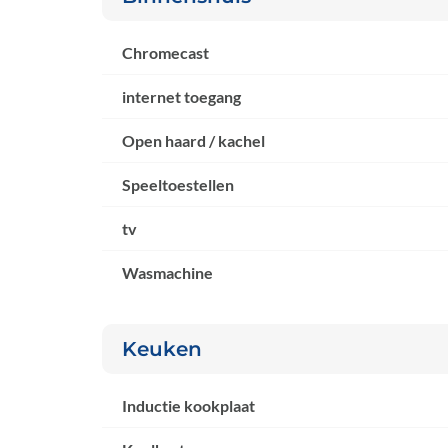
Chromecast
internet toegang
Open haard / kachel
Speeltoestellen
tv
Wasmachine
Keuken
Inductie kookplaat