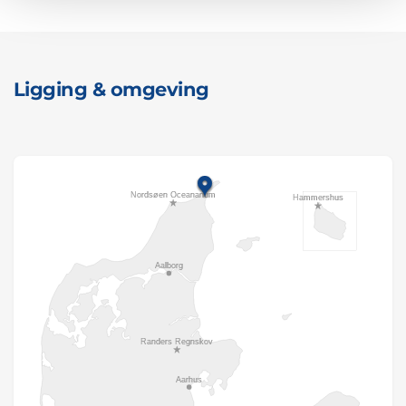
Ligging & omgeving