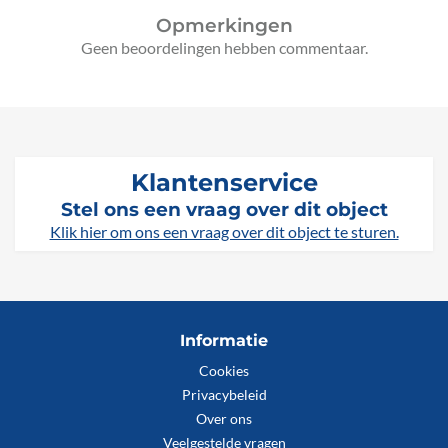
Opmerkingen
Geen beoordelingen hebben commentaar.
Klantenservice
Stel ons een vraag over dit object
Klik hier om ons een vraag over dit object te sturen.
Informatie
Cookies
Privacybeleid
Over ons
Veelgestelde vragen