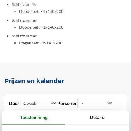
Schlafzimmer
Doppelbett - 1x140x200
Schlafzimmer
Doppelbett - 1x140x200
Schlafzimmer
Etagenbett - 1x140x200
Prijzen en kalender
Duur
Personen
Toestemming
Details