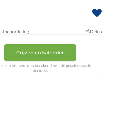
stbeoordeling
Delen
Prijzen en kalender
ijs kan niet worden berekend met de geselecteerde
periode.