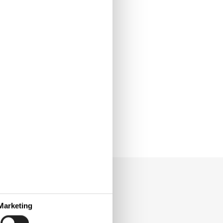
Marketing