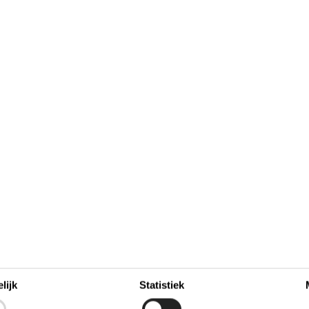
lijk
Statistiek