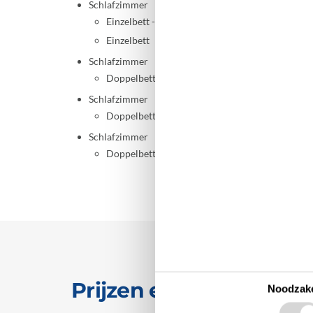
Schlafzimmer
Einzelbett - 75x200
Einzelbett
Schlafzimmer
Doppelbett - 160x200
Schlafzimmer
Doppelbett - 160x200
Schlafzimmer
Doppelbett - 140x200
Prijzen en kalender
Noodzake