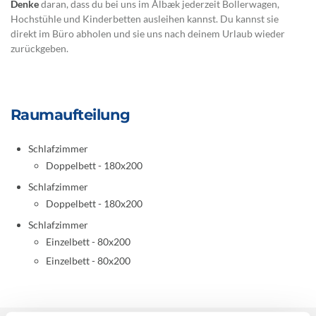
Denke
daran, dass du bei uns im Ålbæk jederzeit Bollerwagen,
Hochstühle und Kinderbetten ausleihen kannst. Du kannst sie
direkt im Büro abholen und sie uns nach deinem Urlaub wieder
zurückgeben.
Raumaufteilung
Schlafzimmer
Doppelbett - 180x200
Schlafzimmer
Doppelbett - 180x200
Schlafzimmer
Einzelbett - 80x200
Einzelbett - 80x200