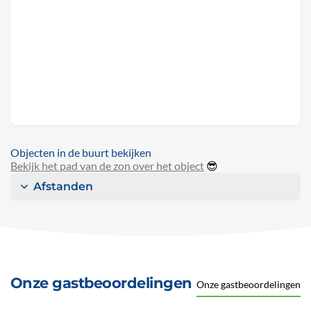
Objecten in de buurt bekijken
Bekijk het pad van de zon over het object
😎
Afstanden
Onze gastbeoordelingen
Onze gastbeoordelingen