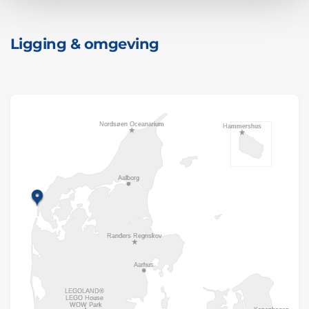
Ligging & omgeving