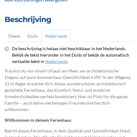
Beschrijving
Deens
Duits
Nederlands
De beschrijving is helaas niet beschikbaar in het Nederlands.
Bekijk de tekst hieronder in het Duits of bekijk de automatisch
vertaalde tekst in
Nederlands
.
Träumst du von einem Urlaub am Meer, wo architektonische
Eleganz auf pure Sommerhaus-Gemütlichkeit trifft? In der Mågevej
15 in Agger erwartet dich dieses wunderschöne, architektonisch
gestaltete Ferienhaus, das Komfort, Natur und moderne
Annehmlichkeiten perfekt kombiniert. Hier ist Platz für die ganze
Familie – auch deine vierbeinigen Freunde sind herzlich
willkommen.
Willkommen in deinem Ferienhaus
Betritt dieses Ferienhaus, in dem Qualität und Gemütlichkeit Hand