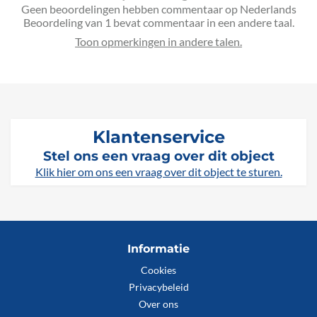
Geen beoordelingen hebben commentaar op Nederlands
Beoordeling van 1 bevat commentaar in een andere taal.
Klantenservice
Stel ons een vraag over dit object
Klik hier om ons een vraag over dit object te sturen.
Informatie
Cookies
Privacybeleid
Over ons