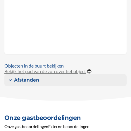
Objecten in de buurt bekijken
Bekijk het pad van de zon over het object
😎
Afstanden
Onze gastbeoordelingen
Onze gastbeoordelingen
Externe beoordelingen