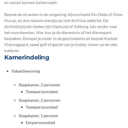
en samen kunnen barbecueën.
Bezoek de stranden in de omgeving, bijvoorbeeld Als Odde of Öster
Hurup, en doe nieuwe energie op met de frisse zeebries. De
dichtstbijzijnde steden zijn Hadsund of Aalborg, iets verder naar
het noordwesten. Hier kun je de dierentuin of het dierenpark
bezoeken. Dompel je onder in de geschiedenis en bezoek Kasteel
Visborggaard, speel golf of geniet van je hobby, vissen op de vele
wateren.
Kamerindeling
Vakantiewoning
Slaapkamer, 2 personen
Tweepersoonsbed
Slaapkamer, 2 personen
Tweepersoonsbed
Slaapkamer, 1 persoon
Eenpersoonsbed