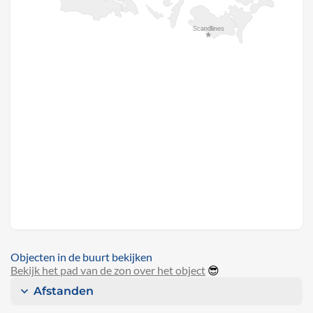
Objecten in de buurt bekijken
Bekijk het pad van de zon over het object
😎
Afstanden