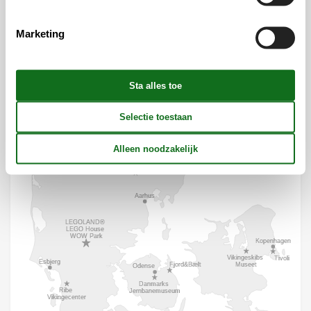
Marketing