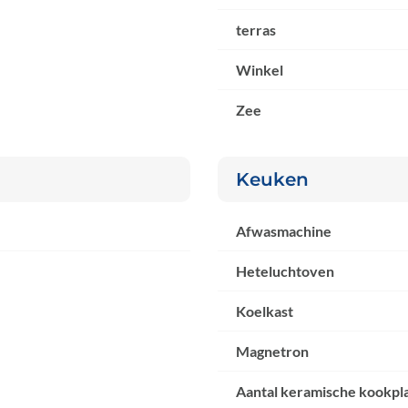
terras
Winkel
Zee
Keuken
Afwasmachine
Heteluchtoven
Koelkast
Magnetron
Aantal keramische kookpl