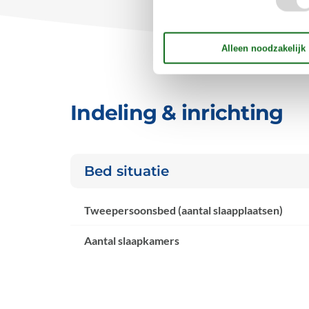
Indeling & inrichting
Bed situatie
Tweepersoonsbed (aantal slaapplaatsen)
Aantal slaapkamers