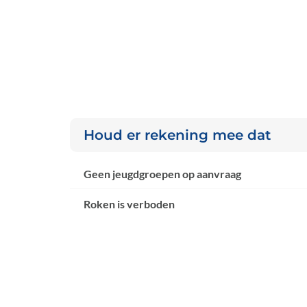
Houd er rekening mee dat
Geen jeugdgroepen op aanvraag
Roken is verboden