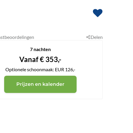
stbeoordelingen
Delen
7 nachten
Vanaf
€
353,-
Optionele schoonmaak: EUR 126,-
Prijzen en kalender