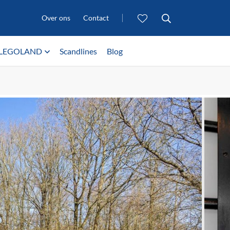
Over ons
Contact
LEGOLAND
Scandlines
Blog