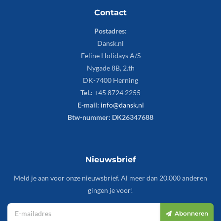
Contact
Postadres:
Dansk.nl
Feline Holidays A/S
Nygade 8B, 2.th
DK-7400 Herning
Tel.:
+45 8724 2255
E-mail:
info@dansk.nl
Btw-nummer: DK26347688
Nieuwsbrief
Meld je aan voor onze nieuwsbrief. Al meer dan 20.000 anderen
gingen je voor!
Abonneren