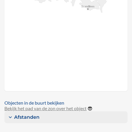
Objecten in de buurt bekijken
Bekijk het pad van de zon over het object
😎
Afstanden