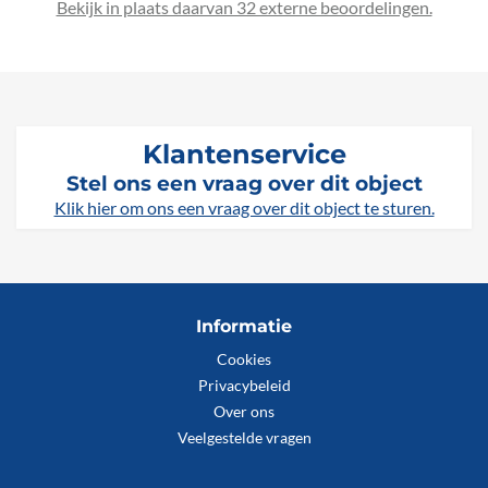
Bekijk in plaats daarvan 32 externe beoordelingen.
Klantenservice
Stel ons een vraag over dit object
Klik hier om ons een vraag over dit object te sturen.
Informatie
Cookies
Privacybeleid
Over ons
Veelgestelde vragen