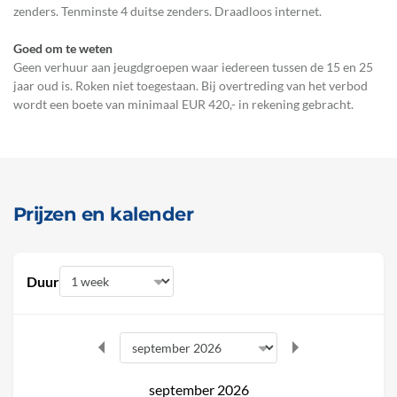
zenders. Tenminste 4 duitse zenders. Draadloos internet.
Goed om te weten
Geen verhuur aan jeugdgroepen waar iedereen tussen de 15 en 25
jaar oud is. Roken niet toegestaan. Bij overtreding van het verbod
wordt een boete van minimaal EUR 420,- in rekening gebracht.
Prijzen en kalender
Duur
september 2026