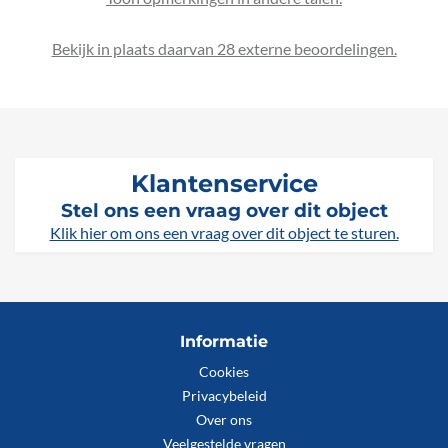
Bekijk in plaats daarvan 28 externe beoordelingen.
Klantenservice
Stel ons een vraag over dit object
Klik hier om ons een vraag over dit object te sturen.
Informatie
Cookies
Privacybeleid
Over ons
Veelgestelde vragen