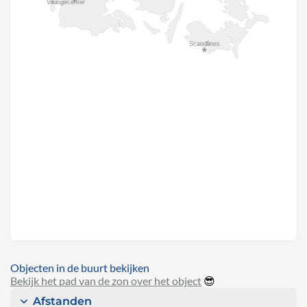
Objecten in de buurt bekijken
Bekijk het pad van de zon over het object
😎
Afstanden