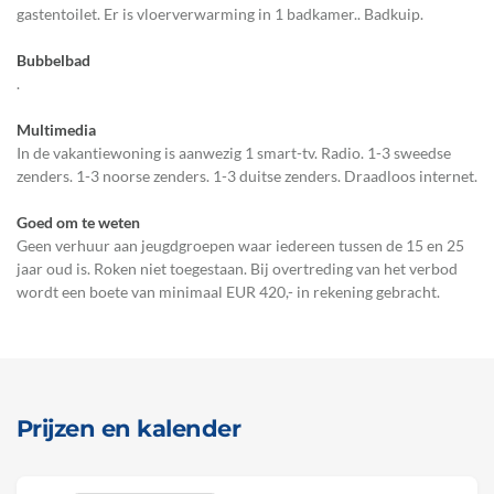
gastentoilet. Er is vloerverwarming in 1 badkamer.. Badkuip.
Bubbelbad
.
Multimedia
In de vakantiewoning is aanwezig 1 smart-tv. Radio. 1-3 sweedse
zenders. 1-3 noorse zenders. 1-3 duitse zenders. Draadloos internet.
Goed om te weten
Geen verhuur aan jeugdgroepen waar iedereen tussen de 15 en 25
jaar oud is. Roken niet toegestaan. Bij overtreding van het verbod
wordt een boete van minimaal EUR 420,- in rekening gebracht.
Prijzen en kalender