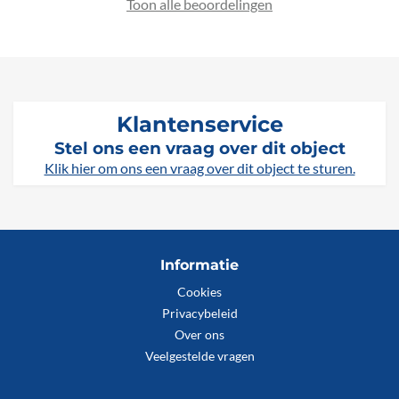
Toon alle beoordelingen
Klantenservice
Stel ons een vraag over dit object
Klik hier om ons een vraag over dit object te sturen.
Informatie
Cookies
Privacybeleid
Over ons
Veelgestelde vragen