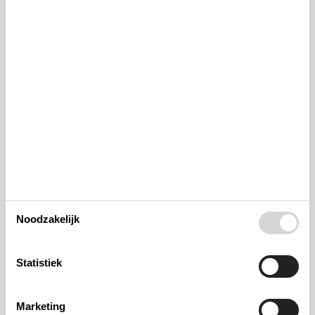
Noodzakelijk
Statistiek
Marketing