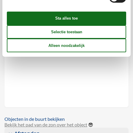
Objecten in de buurt bekijken
Bekijk het pad van de zon over het object
😎