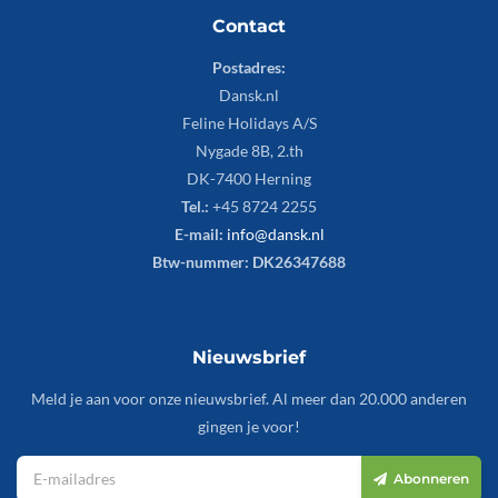
Contact
Postadres:
Dansk.nl
Feline Holidays A/S
Nygade 8B, 2.th
DK-7400 Herning
Tel.:
+45 8724 2255
E-mail:
info@dansk.nl
Btw-nummer: DK26347688
Nieuwsbrief
Meld je aan voor onze nieuwsbrief. Al meer dan 20.000 anderen
gingen je voor!
Abonneren