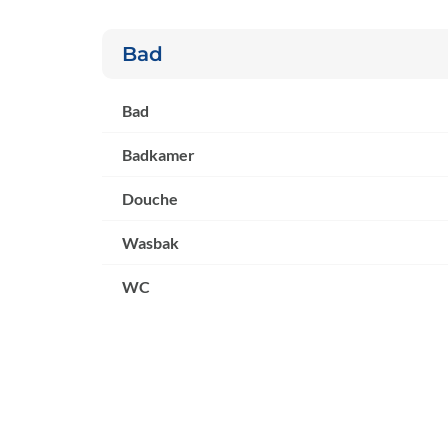
Bad
Bad
Badkamer
Douche
Wasbak
WC