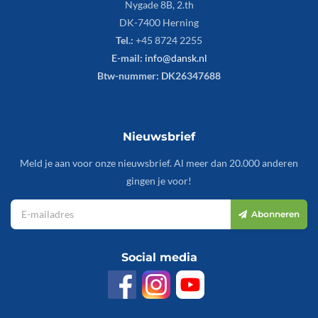
Nygade 8B, 2.th
DK-7400 Herning
Tel.:
+45 8724 2255
E-mail:
info@dansk.nl
Btw-nummer: DK26347688
Nieuwsbrief
Meld je aan voor onze nieuwsbrief. Al meer dan 20.000 anderen
gingen je voor!
Abonneren
Social media