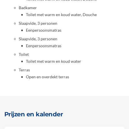
Badkamer
Toilet met warm en koud water, Douche
Slaapvide, 3 personen
Eenpersoonsmatras
Slaapvide, 3 personen
Eenpersoonsmatras
Toilet
Toilet met warm en koud water
Terras
Open en overdekt terras
Prijzen en kalender