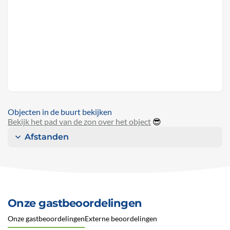
Objecten in de buurt bekijken
Bekijk het pad van de zon over het object
😎
Afstanden
Onze gastbeoordelingen
Onze gastbeoordelingen
Externe beoordelingen