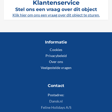
Klantenservice
Stel ons een vraag over dit object
Klik hier om ons een vraag over dit object te sturen.
Informatie
Cookies
Privacybeleid
Over ons
Veelgestelde vragen
Contact
Postadres:
Dansk.nl
Feline Holidays A/S