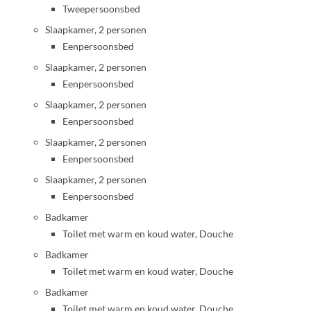
Tweepersoonsbed
Slaapkamer, 2 personen
Eenpersoonsbed
Slaapkamer, 2 personen
Eenpersoonsbed
Slaapkamer, 2 personen
Eenpersoonsbed
Slaapkamer, 2 personen
Eenpersoonsbed
Slaapkamer, 2 personen
Eenpersoonsbed
Badkamer
Toilet met warm en koud water, Douche
Badkamer
Toilet met warm en koud water, Douche
Badkamer
Toilet met warm en koud water, Douche