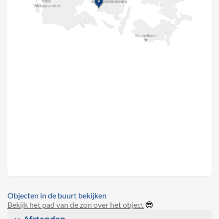
Objecten in de buurt bekijken
Bekijk het pad van de zon over het object
😎