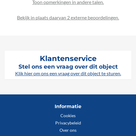
Bekijk in plaats daarvan 2 externe beoordelingen.
Klantenservice
Stel ons een vraag over dit object
Klik hier om ons een vraag over dit object te sturen.
Informatie
Cookies
Privacybeleid
Over ons