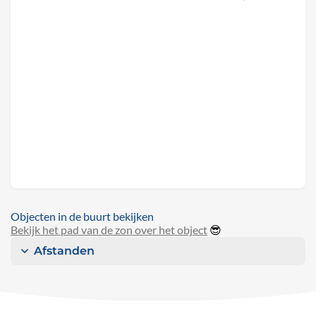
Objecten in de buurt bekijken
Bekijk het pad van de zon over het object
😎
Afstanden