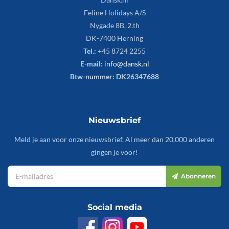
Feline Holidays A/S
Nygade 8B, 2.th
DK-7400 Herning
Tel.:
+45 8724 2255
E-mail:
info@dansk.nl
Btw-nummer: DK26347688
Nieuwsbrief
Meld je aan voor onze nieuwsbrief. Al meer dan 20.000 anderen
gingen je voor!
Abonneren
Social media