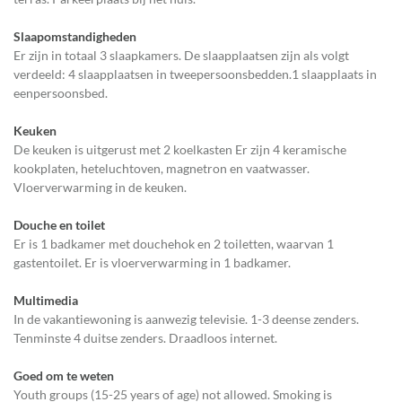
Slaapomstandigheden
Er zijn in totaal 3 slaapkamers. De slaapplaatsen zijn als volgt
verdeeld: 4 slaapplaatsen in tweepersoonsbedden.1 slaapplaats in
eenpersoonsbed.
Keuken
De keuken is uitgerust met 2 koelkasten Er zijn 4 keramische
kookplaten, heteluchtoven, magnetron en vaatwasser.
Vloerverwarming in de keuken.
Douche en toilet
Er is 1 badkamer met douchehok en 2 toiletten, waarvan 1
gastentoilet. Er is vloerverwarming in 1 badkamer.
Multimedia
In de vakantiewoning is aanwezig televisie. 1-3 deense zenders.
Tenminste 4 duitse zenders. Draadloos internet.
Goed om te weten
Youth groups (15-25 years of age) not allowed. Smoking is