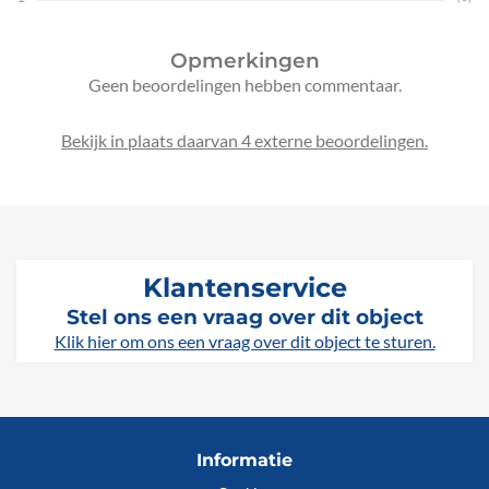
Opmerkingen
Geen beoordelingen hebben commentaar.
Bekijk in plaats daarvan 4 externe beoordelingen.
Klantenservice
Stel ons een vraag over dit object
Klik hier om ons een vraag over dit object te sturen.
Informatie