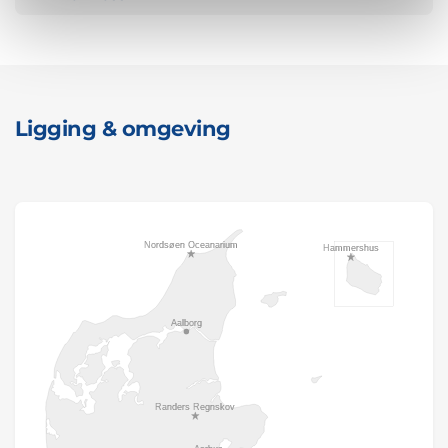
Ligging & omgeving