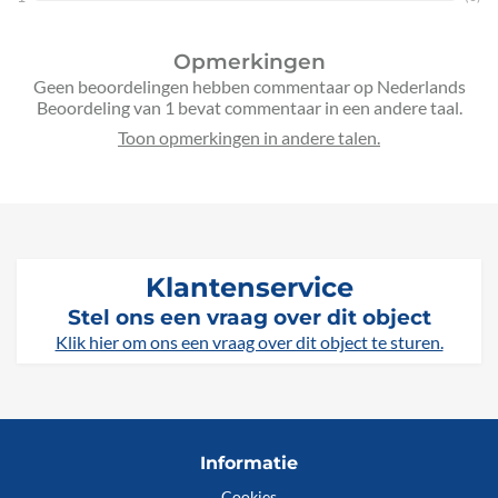
Opmerkingen
Geen beoordelingen hebben commentaar op Nederlands
Beoordeling van 1 bevat commentaar in een andere taal.
Klantenservice
Stel ons een vraag over dit object
Klik hier om ons een vraag over dit object te sturen.
Informatie
Cookies