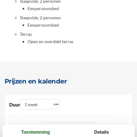
Slaapvide, 2 personen
Eenpersoonsbed
Slaapvide, 2 personen
Eenpersoonsbed
Terras
Open en overdekt terras
Prijzen en kalender
Duur
Toestemming
Details