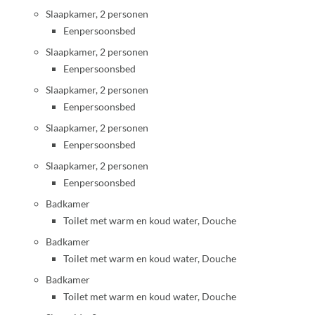
Slaapkamer, 2 personen
Eenpersoonsbed
Slaapkamer, 2 personen
Eenpersoonsbed
Slaapkamer, 2 personen
Eenpersoonsbed
Slaapkamer, 2 personen
Eenpersoonsbed
Slaapkamer, 2 personen
Eenpersoonsbed
Badkamer
Toilet met warm en koud water, Douche
Badkamer
Toilet met warm en koud water, Douche
Badkamer
Toilet met warm en koud water, Douche