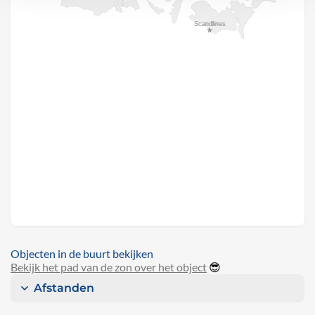
Objecten in de buurt bekijken
Bekijk het pad van de zon over het object
😎
Afstanden