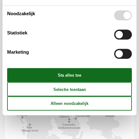
Noodzakelijk
Statistiek
Marketing