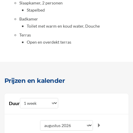
Slaapkamer, 2 personen
Stapelbed
Badkamer
Toilet met warm en koud water, Douche
Terras
Open en overdekt terras
Prijzen en kalender
Duur