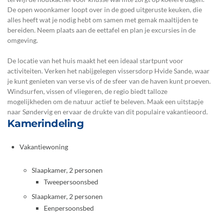
De open woonkamer loopt over in de goed uitgeruste keuken, die
alles heeft wat je nodig hebt om samen met gemak maaltijden te
bereiden. Neem plaats aan de eettafel en plan je excursies in de
omgeving.
De locatie van het huis maakt het een ideaal startpunt voor
activiteiten. Verken het nabijgelegen vissersdorp Hvide Sande, waar
je kunt genieten van verse vis of de sfeer van de haven kunt proeven.
Windsurfen, vissen of vliegeren, de regio biedt talloze
mogelijkheden om de natuur actief te beleven. Maak een uitstapje
naar Søndervig en ervaar de drukte van dit populaire vakantieoord.
Kamerindeling
Vakantiewoning
Slaapkamer, 2 personen
Tweepersoonsbed
Slaapkamer, 2 personen
Eenpersoonsbed