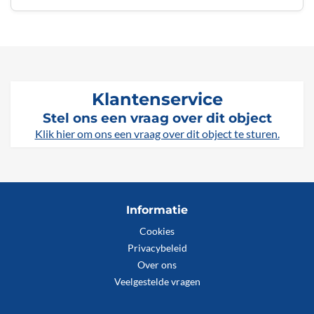
Klantenservice
Stel ons een vraag over dit object
Klik hier om ons een vraag over dit object te sturen.
Informatie
Cookies
Privacybeleid
Over ons
Veelgestelde vragen