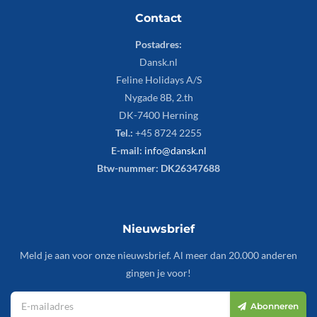
Contact
Postadres:
Dansk.nl
Feline Holidays A/S
Nygade 8B, 2.th
DK-7400 Herning
Tel.:
+45 8724 2255
E-mail:
info@dansk.nl
Btw-nummer: DK26347688
Nieuwsbrief
Meld je aan voor onze nieuwsbrief. Al meer dan 20.000 anderen
gingen je voor!
Abonneren