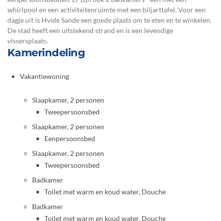
whirlpool en een activiteitenruimte met een biljarttafel. Voor een
dagje uit is Hvide Sande een goede plaats om te eten en te winkelen.
De stad heeft een uitstekend strand en is een levendige
vissersplaats.
Kamerindeling
Vakantiewoning
Slaapkamer, 2 personen
Tweepersoonsbed
Slaapkamer, 2 personen
Eenpersoonsbed
Slaapkamer, 2 personen
Tweepersoonsbed
Badkamer
Toilet met warm en koud water, Douche
Badkamer
Toilet met warm en koud water, Douche