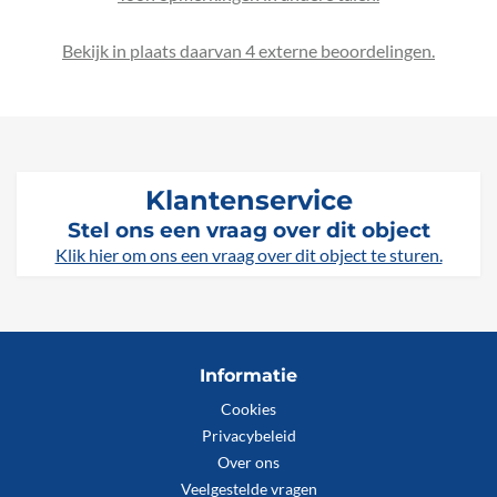
Bekijk in plaats daarvan 4 externe beoordelingen.
Klantenservice
Stel ons een vraag over dit object
Klik hier om ons een vraag over dit object te sturen.
Informatie
Cookies
Privacybeleid
Over ons
Veelgestelde vragen