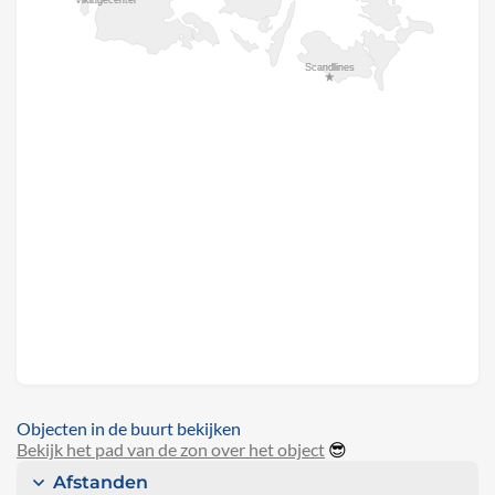
Objecten in de buurt bekijken
Bekijk het pad van de zon over het object
😎
Afstanden