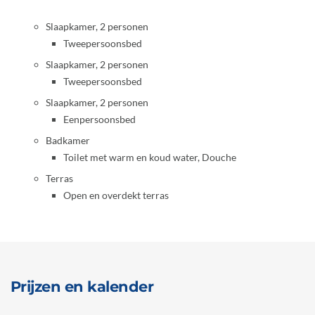
Slaapkamer, 2 personen
Tweepersoonsbed
Slaapkamer, 2 personen
Tweepersoonsbed
Slaapkamer, 2 personen
Eenpersoonsbed
Badkamer
Toilet met warm en koud water, Douche
Terras
Open en overdekt terras
Prijzen en kalender