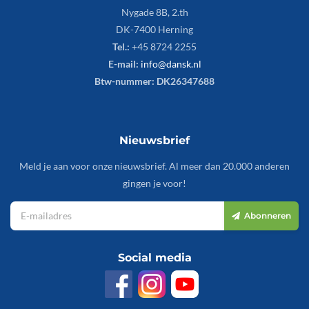
Nygade 8B, 2.th
DK-7400 Herning
Tel.:
+45 8724 2255
E-mail:
info@dansk.nl
Btw-nummer: DK26347688
Nieuwsbrief
Meld je aan voor onze nieuwsbrief. Al meer dan 20.000 anderen
gingen je voor!
Abonneren
Social media