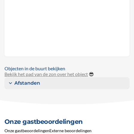
Objecten in de buurt bekijken
Bekijk het pad van de zon over het object
😎
Afstanden
Onze gastbeoordelingen
Onze gastbeoordelingen
Externe beoordelingen