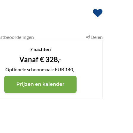
stbeoordelingen
Delen
7 nachten
Vanaf
€
328,-
Optionele schoonmaak: EUR 140,-
Prijzen en kalender