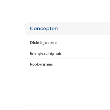
Concepten
Dicht bij de zee
Energiezuinig huis
Rookvrij huis