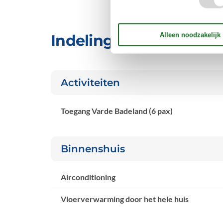
Indeling & inrichting
Activiteiten
Toegang Varde Badeland (6 pax)
Binnenshuis
Airconditioning
Vloerverwarming door het hele huis