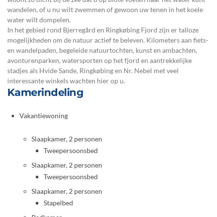
wandelen, of u nu wilt zwemmen of gewoon uw tenen in het koele
water wilt dompelen.
In het gebied rond Bjerregård en Ringkøbing Fjord zijn er talloze
mogelijkheden om de natuur actief te beleven. Kilometers aan fiets-
en wandelpaden, begeleide natuurtochten, kunst en ambachten,
avonturenparken, watersporten op het fjord en aantrekkelijke
stadjes als Hvide Sande, Ringkøbing en Nr. Nebel met veel
interessante winkels wachten hier op u.
Kamerindeling
Vakantiewoning
Slaapkamer, 2 personen
Tweepersoonsbed
Slaapkamer, 2 personen
Tweepersoonsbed
Slaapkamer, 2 personen
Stapelbed