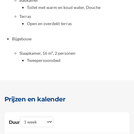
Badkamer
Toilet met warm en koud water, Douche
Terras
Open en overdekt terras
Bijgebouw
Slaapkamer, 16 m², 2 personen
Tweepersoonsbed
Prijzen en kalender
Duur