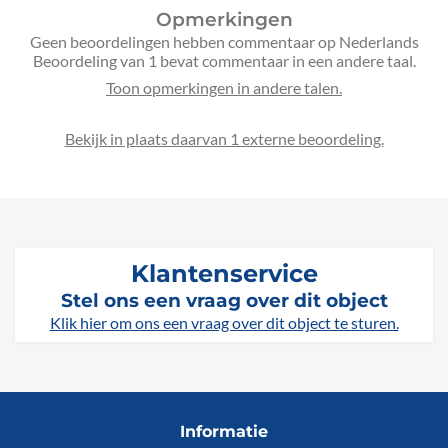
Opmerkingen
Geen beoordelingen hebben commentaar op Nederlands
Beoordeling van 1 bevat commentaar in een andere taal.
Bekijk in plaats daarvan 1 externe beoordeling.
Klantenservice
Stel ons een vraag over dit object
Klik hier om ons een vraag over dit object te sturen.
Informatie