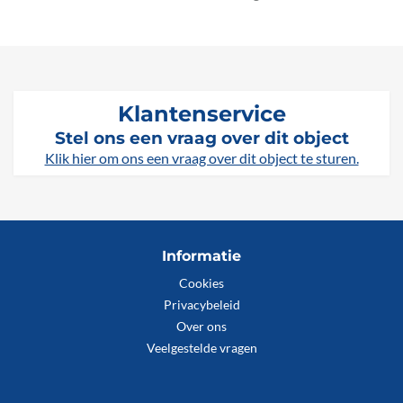
Klantenservice
Stel ons een vraag over dit object
Klik hier om ons een vraag over dit object te sturen.
Informatie
Cookies
Privacybeleid
Over ons
Veelgestelde vragen