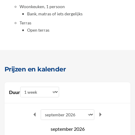
Woonkeuken, 1 persoon
Bank, matras of iets dergelijks
Terras
Open terras
Prijzen en kalender
Duur
september 2026