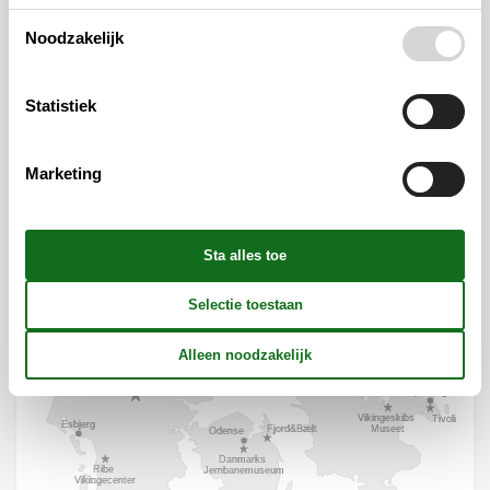
Noodzakelijk
Statistiek
Marketing