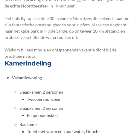
de echte Noordzeesfeer in "Klukhuset".
Het huis ligt op slechts 300 m van de Noordzee, die bekend staat om
zijn fantastische omstandigheden voor surfers. Maak een dagtocht
naar het kabelpark in Hvide Sande, op ongeveer 20 km afstand, en
probeer verschillende watersporten uit.
Welkom bij een mooie en ontspannende vakantie dicht bij de
prachtige natuur.
Kamerindeling
Vakantiewoning
Slaapkamer, 2 personen
Tweepersoonsbed
Slaapkamer, 2 personen
Eenpersoonsbed
Badkamer
Toilet met warm en koud water, Douche