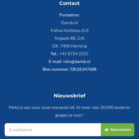
Contact
Postadres:
Dansk.nl
Feline Holidays A/S
Nygade 8B, 2.th
DK-7400 Herning
Tel.:
+45 8724 2255
E-mail:
info@dansk.nl
Btw-nummer: DK26347688
Nieuwsbrief
Meld je aan voor onze nieuwsbrief. Al meer dan 20.000 anderen
gingen je voor!
Abonneren