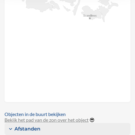
Objecten in de buurt bekijken
Bekijk het pad van de zon over het object
😎
Afstanden