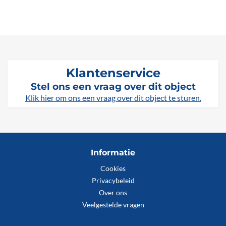
Klantenservice
Stel ons een vraag over dit object
Klik hier om ons een vraag over dit object te sturen.
Informatie
Cookies
Privacybeleid
Over ons
Veelgestelde vragen