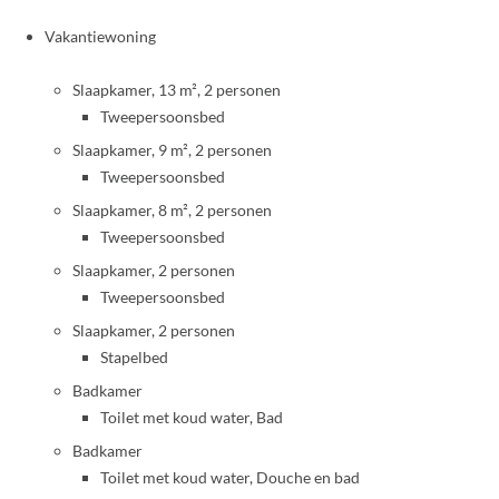
Vakantiewoning
Slaapkamer, 13 m², 2 personen
Tweepersoonsbed
Slaapkamer, 9 m², 2 personen
Tweepersoonsbed
Slaapkamer, 8 m², 2 personen
Tweepersoonsbed
Slaapkamer, 2 personen
Tweepersoonsbed
Slaapkamer, 2 personen
Stapelbed
Badkamer
Toilet met koud water, Bad
Badkamer
Toilet met koud water, Douche en bad