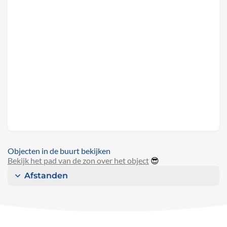
Objecten in de buurt bekijken
Bekijk het pad van de zon over het object
😎
Afstanden