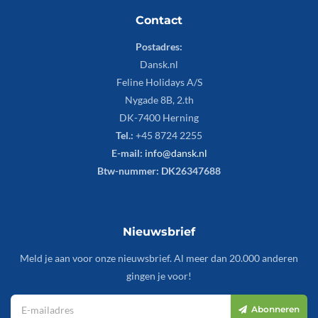
Contact
Postadres:
Dansk.nl
Feline Holidays A/S
Nygade 8B, 2.th
DK-7400 Herning
Tel.:
+45 8724 2255
E-mail:
info@dansk.nl
Btw-nummer: DK26347688
Nieuwsbrief
Meld je aan voor onze nieuwsbrief. Al meer dan 20.000 anderen
gingen je voor!
Abonneren