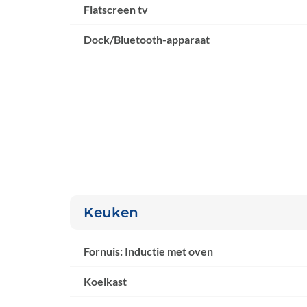
Flatscreen tv
Dock/Bluetooth-apparaat
Keuken
Fornuis: Inductie met oven
Koelkast