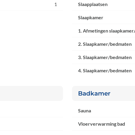
1
Slaapplaatsen
Slaapkamer
1. Afmetingen slaapkamer
2. Slaapkamer/bedmaten
3. Slaapkamer/bedmaten
4. Slaapkamer/bedmaten
Badkamer
Sauna
Vloerverwarming bad