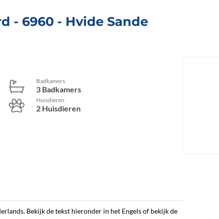
rd
 - 6960
 - Hvide Sande
Badkamers
3 Badkamers
Huisdieren
2 Huisdieren
erlands. Bekijk de tekst hieronder in het Engels of bekijk de