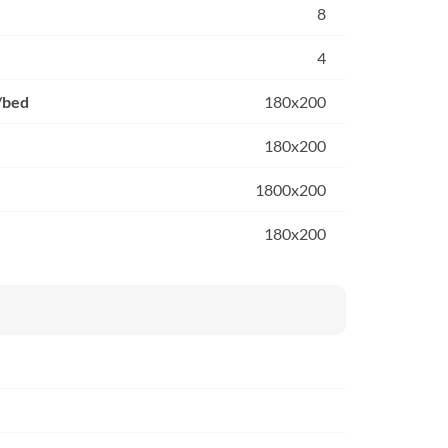
8
4
/bed
180x200
180x200
1800x200
180x200